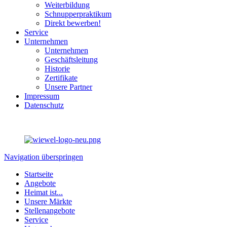
Weiterbildung
Schnupperpraktikum
Direkt bewerben!
Service
Unternehmen
Unternehmen
Geschäftsleitung
Historie
Zertifikate
Unsere Partner
Impressum
Datenschutz
Navigation überspringen
Startseite
Angebote
Heimat ist...
Unsere Märkte
Stellenangebote
Service