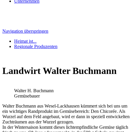
Unternehmen
Navigation überspringen
Heimat ist...
Regionale Produzenten
Landwirt Walter Buchmann
Walter H. Buchmann
Gemüsebauer
Walter Buchmann aus Wesel-Lackhausen kümmert sich bei uns um
ein wichtiges Randprodukt im Gemüsebereich: Den Chicorée. Als
Wurzel auf dem Feld angebaut, wird er dann in speziell entwickelten
Zuchträumen aus der Wurzel gezogen.
In der Wintersaison kommt dieses lichtempfindliche Gemüse täglich