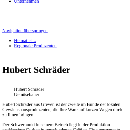
Unternehmen
Navigation überspringen
Heimat ist...
Regionale Produzenten
Hubert Schräder
Hubert Schräder
Gemüsebauer
Hubert Schräder aus Greven ist der zweite im Bunde der lokalen
Gewächshausproduzenten, die Ihre Ware auf kurzen Wegen direkt
zu Ihnen bringen.
Der Schwerpunkt in seinem Betrieb liegt in der Produktion
erstklassiger Gurken in verschiedenen Größen. Eine permanente