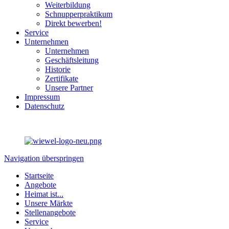
Weiterbildung
Schnupperpraktikum
Direkt bewerben!
Service
Unternehmen
Unternehmen
Geschäftsleitung
Historie
Zertifikate
Unsere Partner
Impressum
Datenschutz
Navigation überspringen
Startseite
Angebote
Heimat ist...
Unsere Märkte
Stellenangebote
Service