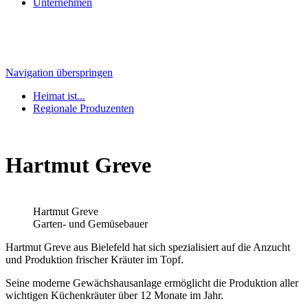
Unternehmen
Navigation überspringen
Heimat ist...
Regionale Produzenten
Hartmut Greve
Hartmut Greve
Garten- und Gemüsebauer
Hartmut Greve aus Bielefeld hat sich spezialisiert auf die Anzucht
und Produktion frischer Kräuter im Topf.
Seine moderne Gewächshausanlage ermöglicht die Produktion aller
wichtigen Küchenkräuter über 12 Monate im Jahr.