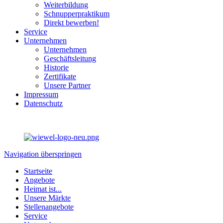
Weiterbildung
Schnupperpraktikum
Direkt bewerben!
Service
Unternehmen
Unternehmen
Geschäftsleitung
Historie
Zertifikate
Unsere Partner
Impressum
Datenschutz
Navigation überspringen
Startseite
Angebote
Heimat ist...
Unsere Märkte
Stellenangebote
Service