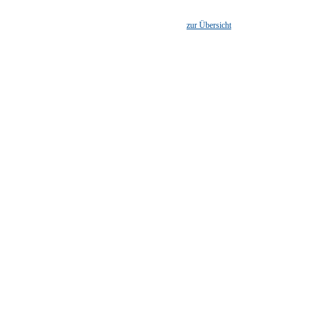
zur Übersicht